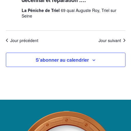
La Péniche de Triel
69 quai Auguste Roy, Triel sur
Seine
Jour précédent
Jour suivant
S’abonner au calendrier