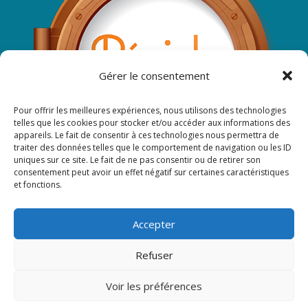
Gérer le consentement
Pour offrir les meilleures expériences, nous utilisons des technologies
telles que les cookies pour stocker et/ou accéder aux informations des
appareils. Le fait de consentir à ces technologies nous permettra de
traiter des données telles que le comportement de navigation ou les ID
uniques sur ce site. Le fait de ne pas consentir ou de retirer son
consentement peut avoir un effet négatif sur certaines caractéristiques
et fonctions.
Suivez-nous sur Facebook ...
Accepter
Refuser
Voir les préférences