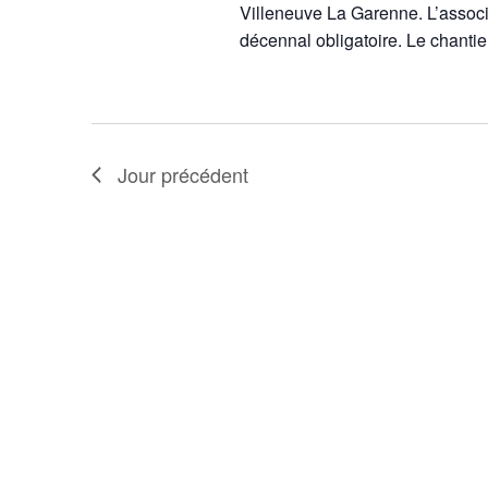
Villeneuve La Garenne. L’associ
décennal obligatoire. Le chantie
Jour précédent