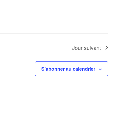
Jour suivant
S’abonner au calendrier