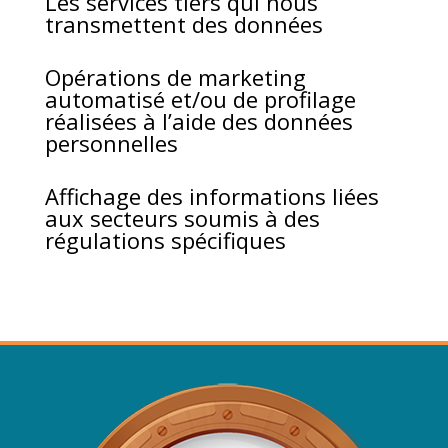
Les services tiers qui nous
transmettent des données
Opérations de marketing
automatisé et/ou de profilage
réalisées à l’aide des données
personnelles
Affichage des informations liées
aux secteurs soumis à des
régulations spécifiques