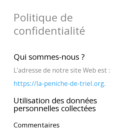
Poli­tique de
confidentialité
Qui sommes-nous ?
L’adresse de notre site Web est :
https://la-peniche-de-triel.org
.
Utilisation des données
personnelles collectées
Commentaires