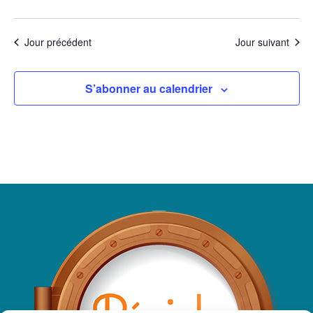
Jour précédent
Jour suivant
S’abonner au calendrier