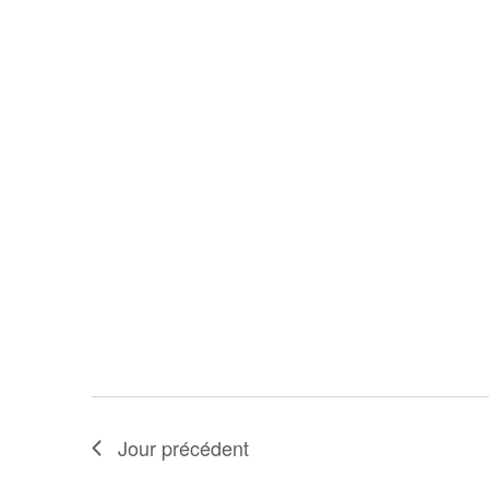
Jour précédent