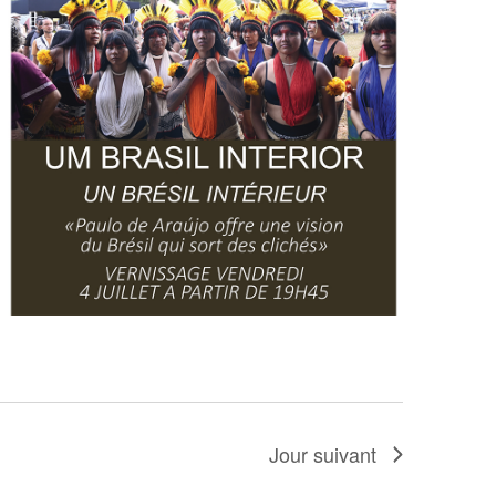
Jour suivant