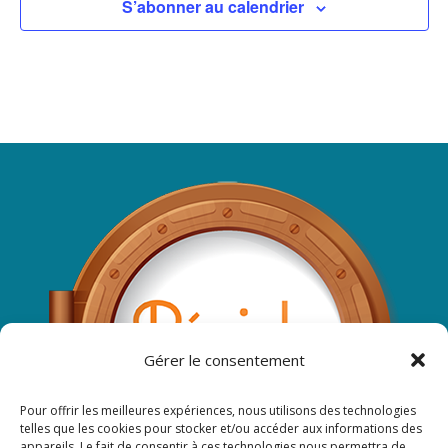
S’abonner au calendrier
Gérer le consentement
Pour offrir les meilleures expériences, nous utilisons des technologies
telles que les cookies pour stocker et/ou accéder aux informations des
appareils. Le fait de consentir à ces technologies nous permettra de