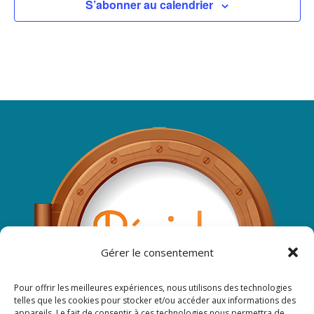
S’abonner au calendrier
Gérer le consentement
Pour offrir les meilleures expériences, nous utilisons des technologies
telles que les cookies pour stocker et/ou accéder aux informations des
appareils. Le fait de consentir à ces technologies nous permettra de