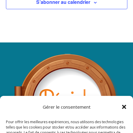
S’abonner au calendrier
Gérer le consentement
Pour offrir les meilleures expériences, nous utilisons des technologies
telles que les cookies pour stocker et/ou accéder aux informations des
appareils. Le fait de consentir à ces technologies nous permettra de