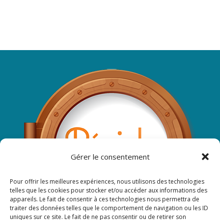
Gérer le consentement
Pour offrir les meilleures expériences, nous utilisons des technologies
telles que les cookies pour stocker et/ou accéder aux informations des
appareils. Le fait de consentir à ces technologies nous permettra de
traiter des données telles que le comportement de navigation ou les ID
uniques sur ce site. Le fait de ne pas consentir ou de retirer son