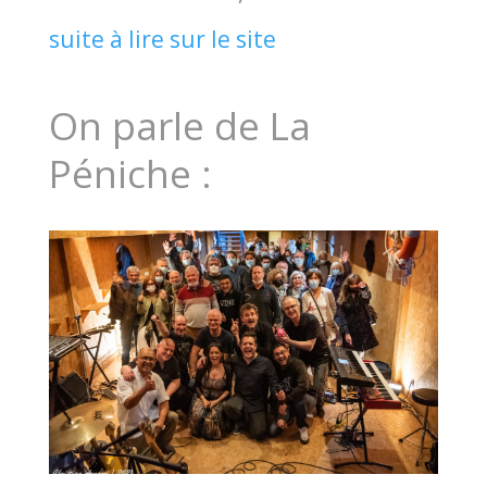
suite à lire sur le site
On parle de La
Péniche :