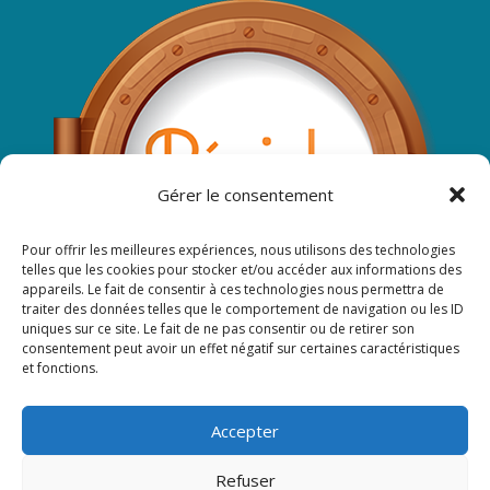
Gérer le consentement
Pour offrir les meilleures expériences, nous utilisons des technologies
telles que les cookies pour stocker et/ou accéder aux informations des
appareils. Le fait de consentir à ces technologies nous permettra de
traiter des données telles que le comportement de navigation ou les ID
uniques sur ce site. Le fait de ne pas consentir ou de retirer son
consentement peut avoir un effet négatif sur certaines caractéristiques
et fonctions.
Suivez-nous sur Facebook ...
Accepter
Refuser