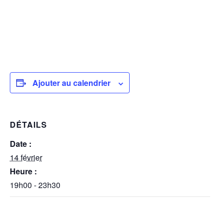
Ajouter au calendrier
DÉTAILS
Date :
14 février
Heure :
19h00 - 23h30