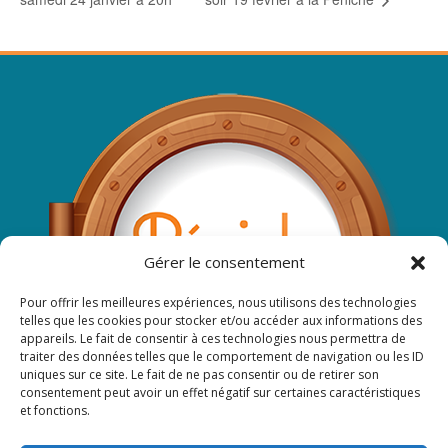
Gérer le consentement
Pour offrir les meilleures expériences, nous utilisons des technologies
telles que les cookies pour stocker et/ou accéder aux informations des
appareils. Le fait de consentir à ces technologies nous permettra de
traiter des données telles que le comportement de navigation ou les ID
uniques sur ce site. Le fait de ne pas consentir ou de retirer son
consentement peut avoir un effet négatif sur certaines caractéristiques
et fonctions.