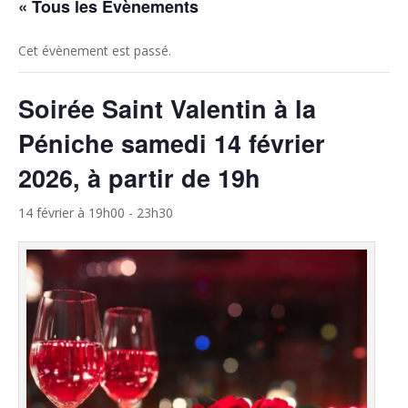
« Tous les Évènements
Cet évènement est passé.
Soirée Saint Valentin à la
Péniche samedi 14 février
2026, à partir de 19h
14 février à 19h00
-
23h30