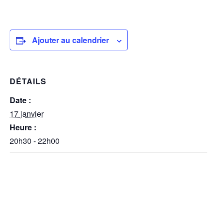
Ajouter au calendrier
DÉTAILS
Date :
17 janvier
Heure :
20h30 - 22h00