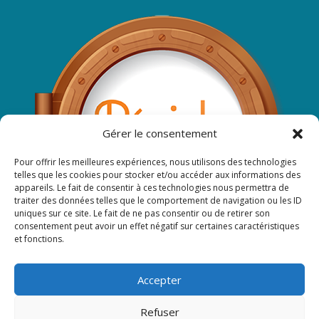
Gérer le consentement
Pour offrir les meilleures expériences, nous utilisons des technologies
telles que les cookies pour stocker et/ou accéder aux informations des
appareils. Le fait de consentir à ces technologies nous permettra de
traiter des données telles que le comportement de navigation ou les ID
uniques sur ce site. Le fait de ne pas consentir ou de retirer son
consentement peut avoir un effet négatif sur certaines caractéristiques
et fonctions.
Accepter
Suivez-nous sur Facebook ...
Refuser