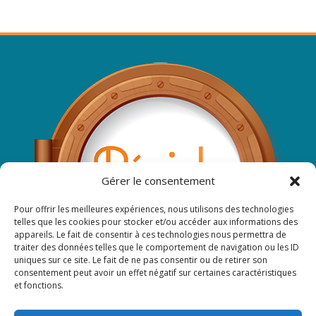
Gérer le consentement
Pour offrir les meilleures expériences, nous utilisons des technologies
telles que les cookies pour stocker et/ou accéder aux informations des
appareils. Le fait de consentir à ces technologies nous permettra de
traiter des données telles que le comportement de navigation ou les ID
uniques sur ce site. Le fait de ne pas consentir ou de retirer son
consentement peut avoir un effet négatif sur certaines caractéristiques
et fonctions.