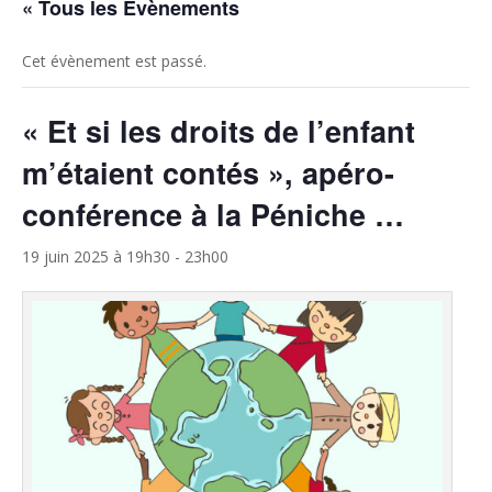
« Tous les Évènements
Cet évènement est passé.
« Et si les droits de l’enfant
m’étaient contés », apéro-
conférence à la Péniche …
19 juin 2025 à 19h30
-
23h00