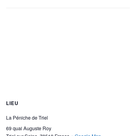
LIEU
La Péniche de Triel
69 quai Auguste Roy