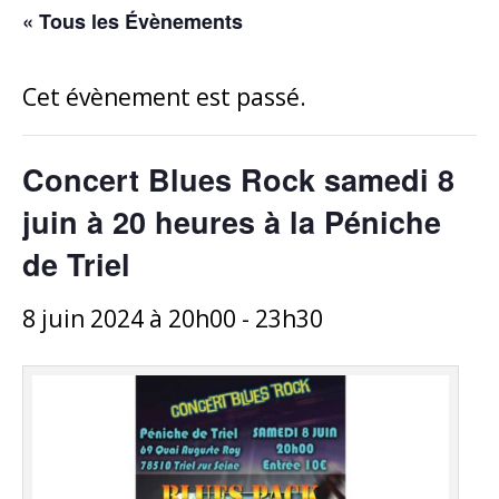
« Tous les Évènements
Cet évènement est passé.
Concert Blues Rock samedi 8
juin à 20 heures à la Péniche
de Triel
8 juin 2024 à 20h00
-
23h30