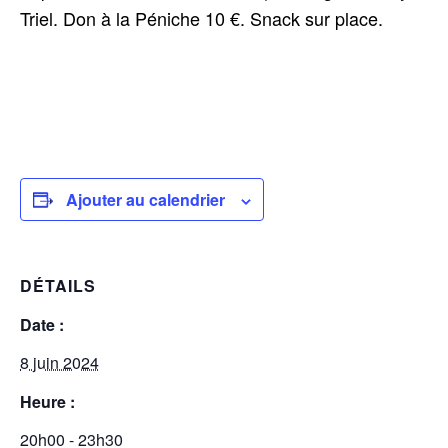
Triel. Don à la Péniche 10 €. Snack sur place.
Ajouter au calendrier
DÉTAILS
Date :
8 juin 2024
Heure :
20h00 - 23h30