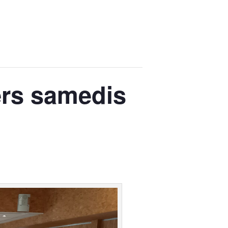
ers samedis