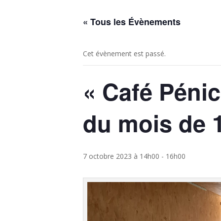
« Tous les Évènements
Cet évènement est passé.
« Café Pénic
du mois de 
7 octobre 2023 à 14h00
-
16h00