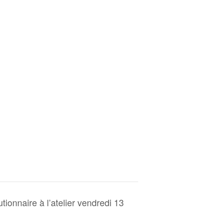
tionnaire à l’atelier vendredi 13