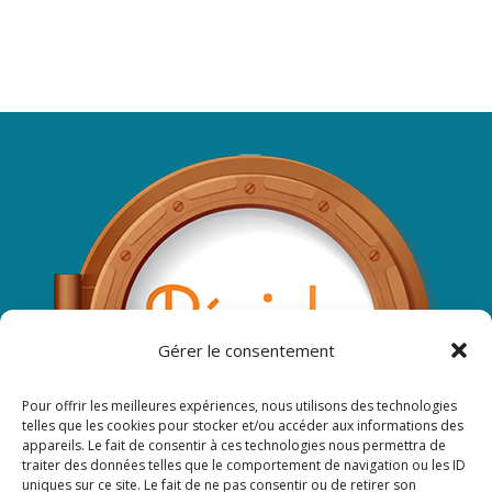
Gérer le consentement
Pour offrir les meilleures expériences, nous utilisons des technologies
telles que les cookies pour stocker et/ou accéder aux informations des
appareils. Le fait de consentir à ces technologies nous permettra de
traiter des données telles que le comportement de navigation ou les ID
uniques sur ce site. Le fait de ne pas consentir ou de retirer son