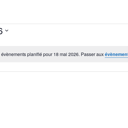
6
évènements planifié pour 18 mai 2026. Passer aux
évènement
Notice