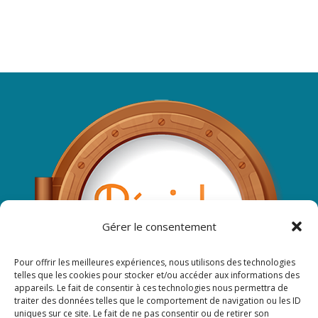
Gérer le consentement
Pour offrir les meilleures expériences, nous utilisons des technologies
telles que les cookies pour stocker et/ou accéder aux informations des
appareils. Le fait de consentir à ces technologies nous permettra de
traiter des données telles que le comportement de navigation ou les ID
uniques sur ce site. Le fait de ne pas consentir ou de retirer son