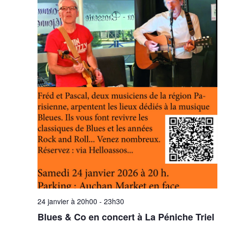
24 janvier à 20h00
-
23h30
Blues & Co en concert à La Péniche Triel