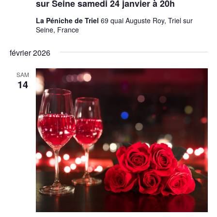
sur Seine samedi 24 janvier à 20h
La Péniche de Triel
69 quai Auguste Roy, Triel sur
Seine, France
février 2026
SAM
14