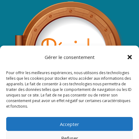
Gérer le consentement
Pour offrir les meilleures expériences, nous utilisons des technologies
telles que les cookies pour stocker et/ou accéder aux informations des
appareils. Le fait de consentir à ces technologies nous permettra de
traiter des données telles que le comportement de navigation ou les ID
uniques sur ce site. Le fait de ne pas consentir ou de retirer son
consentement peut avoir un effet négatif sur certaines caractéristiques
et fonctions.
Suivez-nous sur Facebook ...
Accepter
Refuser